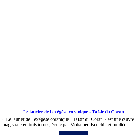
Le laurier de l'exégèse coranique - Tafsir du Coran
« Le laurier de l’exégèse coranique - Tafsir du Coran » est une œuvre
magistrale en trois tomes, écrite par Mohamed Benchili et publiée...