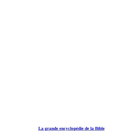
La grande encyclopédie de la Bible