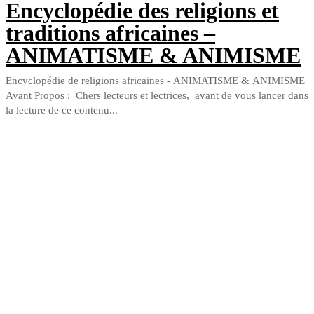
Encyclopédie des religions et
traditions africaines –
ANIMATISME & ANIMISME
Encyclopédie de religions africaines - ANIMATISME & ANIMISME
Avant Propos : Chers lecteurs et lectrices, avant de vous lancer dans
la lecture de ce contenu...