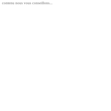
contenu nous vous conseillons...