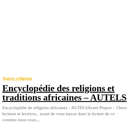
Autres religions
Encyclopédie des religions et
traditions africaines – AUTELS
Encyclopédie de religions africaines - AUTELSAvant Propos : Chers
lecteurs et lectrices, avant de vous lancer dans la lecture de ce
contenu nous vous...