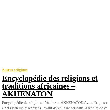
Autres religions
Encyclopédie des religions et
traditions africaines –
AKHENATON
Encyclopédie de religions africaines - AKHENATON Avant Propos :
Chers lecteurs et lectrices, avant de vous lancer dans la lecture de ce