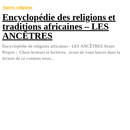
Autres religions
Encyclopédie des religions et
traditions africaines – LES
ANCÊTRES
Encyclopédie de religions africaines - LES ANCÊTRES Avant
Propos : Chers lecteurs et lectrices, avant de vous lancer dans la
lecture de ce contenu nous...