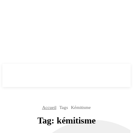
Accueil
Tags
Kémitisme
Tag:
kémitisme