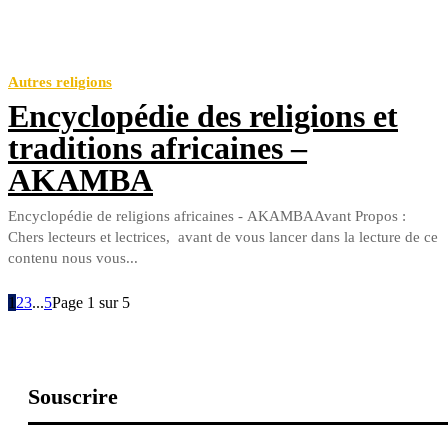
Autres religions
Encyclopédie des religions et
traditions africaines –
AKAMBA
Encyclopédie de religions africaines - AKAMBAAvant Propos :
Chers lecteurs et lectrices, avant de vous lancer dans la lecture de ce
contenu nous vous...
1
2
3
...
5
Page 1 sur 5
Souscrire