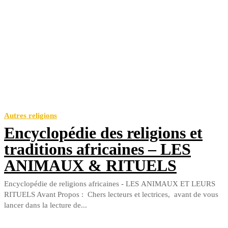
Autres religions
Encyclopédie des religions et
traditions africaines – LES
ANIMAUX & RITUELS
Encyclopédie de religions africaines - LES ANIMAUX ET LEURS
RITUELS Avant Propos : Chers lecteurs et lectrices, avant de vous
lancer dans la lecture de...