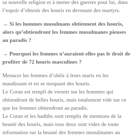
sa nouvelle religion et à mener des guerres pour lui, dans
l’espoir d’obtenir des houris en devenant des martyrs.
→ Si les hommes musulmans obtiennent des houris,
alors qu’obtiendront les femmes musulmanes pieuses
au paradis ?
→ Pourquoi les femmes n’auraient-elles pas le droit de
profiter de 72 houris masculines ?
Menacer les femmes d’obéir à leurs maris en les
maudissant et en se moquant des houris.
Le Coran est rempli de versets sur les hommes qui
obtiendront de belles houris, mais totalement vide sur ce
que les femmes obtiendront au paradis.
Le Coran et les hadiths sont remplis de mentions de la
beauté des houris, mais tous deux sont vides de toute
information sur la beauté des femmes musulmanes au