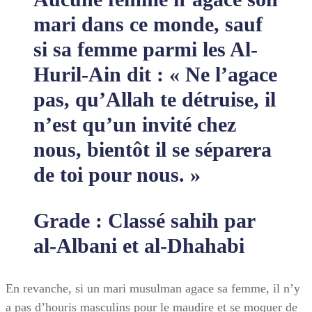
mari dans ce monde, sauf
si sa femme parmi les Al-
Huril-Ain dit : « Ne l’agace
pas, qu’Allah te détruise, il
n’est qu’un invité chez
nous, bientôt il se séparera
de toi pour nous. »
Grade : Classé sahih par
al-Albani et al-Dhahabi
En revanche, si un mari musulman agace sa femme, il n’y
a pas d’houris masculins pour le maudire et se moquer de