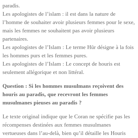
paradis.
Les apologistes de l’islam : il est dans la nature de
l’homme de souhaiter avoir plusieurs femmes pour le sexe,
mais les femmes ne souhaitent pas avoir plusieurs
partenaires.
Les apologistes de l’Islam : Le terme Hūr désigne à la fois
les hommes purs et les femmes pures.
Les apologistes de l’Islam : Le concept de houris est
seulement allégorique et non littéral.
Question : Si les hommes musulmans reçoivent des
houris au paradis, que recevront les femmes
musulmanes pieuses au paradis ?
Le texte original indique que le Coran ne spécifie pas les
récompenses destinées aux femmes musulmanes
vertueuses dans l’au-delà, bien qu’il détaille les Houris