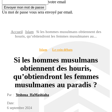
votre email
Un mot de passe vous sera envoyé par email.
Accueil
Islam
Si les hommes musulmans obtiennent des
houris, qu’obtiendront les femmes musulmanes au...
Islam
Le coin débats
Si les hommes musulmans
obtiennent des houris,
qu’obtiendront les femmes
musulmanes au paradis ?
Par :
Yeshoua_HaMashiaha
Date:
6 septembre 2024