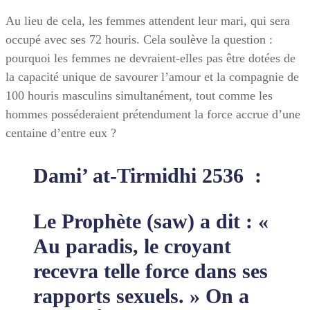
Au lieu de cela, les femmes attendent leur mari, qui sera
occupé avec ses 72 houris. Cela soulève la question :
pourquoi les femmes ne devraient-elles pas être dotées de
la capacité unique de savourer l’amour et la compagnie de
100 houris masculins simultanément, tout comme les
hommes posséderaient prétendument la force accrue d’une
centaine d’entre eux ?
Dami’ at-Tirmidhi 2536 :
Le Prophète (saw) a dit : «
Au paradis, le croyant
recevra telle force dans ses
rapports sexuels. » On a