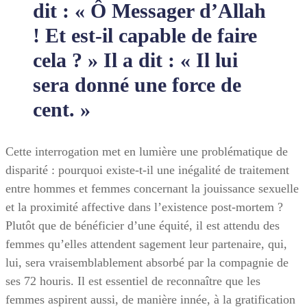
dit : « Ô Messager d’Allah
! Et est-il capable de faire
cela ? » Il a dit : « Il lui
sera donné une force de
cent. »
Cette interrogation met en lumière une problématique de
disparité : pourquoi existe-t-il une inégalité de traitement
entre hommes et femmes concernant la jouissance sexuelle
et la proximité affective dans l’existence post-mortem ?
Plutôt que de bénéficier d’une équité, il est attendu des
femmes qu’elles attendent sagement leur partenaire, qui,
lui, sera vraisemblablement absorbé par la compagnie de
ses 72 houris. Il est essentiel de reconnaître que les
femmes aspirent aussi, de manière innée, à la gratification