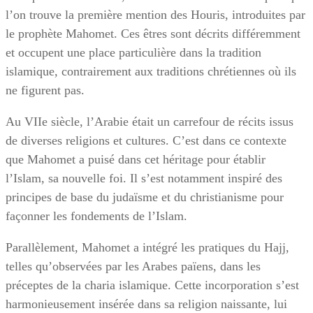
l’on trouve la première mention des Houris, introduites par
le prophète Mahomet. Ces êtres sont décrits différemment
et occupent une place particulière dans la tradition
islamique, contrairement aux traditions chrétiennes où ils
ne figurent pas.
Au VIIe siècle, l’Arabie était un carrefour de récits issus
de diverses religions et cultures. C’est dans ce contexte
que Mahomet a puisé dans cet héritage pour établir
l’Islam, sa nouvelle foi. Il s’est notamment inspiré des
principes de base du judaïsme et du christianisme pour
façonner les fondements de l’Islam.
Parallèlement, Mahomet a intégré les pratiques du Hajj,
telles qu’observées par les Arabes païens, dans les
préceptes de la charia islamique. Cette incorporation s’est
harmonieusement insérée dans sa religion naissante, lui