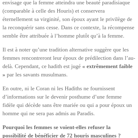
envisage que la femme atteindra une beauté paradisiaque
(comparable à celle des Houris) et conservera
éternellement sa virginité, son époux ayant le privilège de
la reconquérir sans cesse. Dans ce contexte, la récompense
semble être attribuée à l’homme plutôt qu’à la femme.
Il est à noter qu’une tradition alternative suggère que les
femmes rencontreront leur époux de prédilection dans l’au-
delà. Cependant, ce hadith est jugé
« extrêmement faible
»
par les savants musulmans.
En outre, ni le Coran ni les Hadiths ne fournissent
d’informations sur le devenir posthume d’une femme
fidèle qui décède sans être mariée ou qui a pour époux un
homme qui ne sera pas admis au Paradis.
Pourquoi les femmes se voient-elles refuser la
possibilité de bénéficier de 72 houris masculines ?