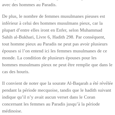
avec des hommes au Paradis.
De plus, le nombre de femmes musulmanes pieuses est
inférieur à celui des hommes musulmans pieux, car la
plupart d’entre elles iront en Enfer, selon Muhammad
Sahih al-Bukhari, Livre 6, Hadith 298. Par conséquent,
tout homme pieux au Paradis ne peut pas avoir plusieurs
épouses si l’on entend ici les femmes musulmanes de ce
monde. La condition de plusieurs épouses pour les
hommes musulmans pieux ne peut être remplie que dans le
cas des houris.
Il convient de noter que la sourate Al-Baqarah a été révélée
pendant la période mecquoise, tandis que le hadith suivant
indique qu’il n’y avait aucun verset dans le Coran
concernant les femmes au Paradis jusqu’à la période
médinoise.