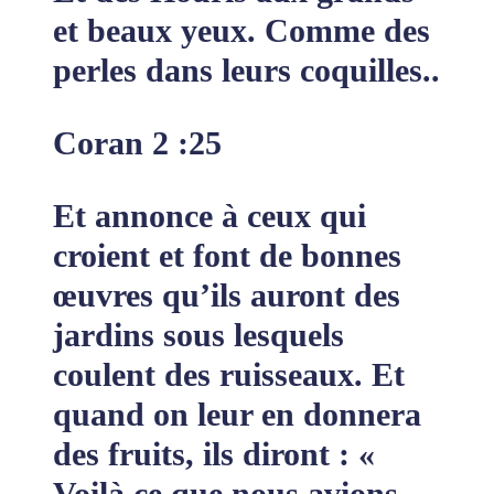
et beaux yeux. Comme des
perles dans leurs coquilles..
Coran 2 :25
Et annonce à ceux qui
croient et font de bonnes
œuvres qu’ils auront des
jardins sous lesquels
coulent des ruisseaux. Et
quand on leur en donnera
des fruits, ils diront : «
Voilà ce que nous avions