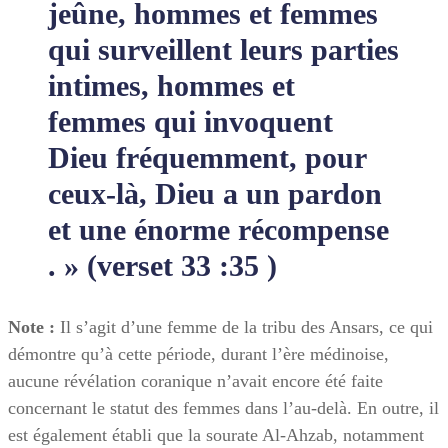
jeûne, hommes et femmes
qui surveillent leurs parties
intimes, hommes et
femmes qui invoquent
Dieu fréquemment, pour
ceux-là, Dieu a un pardon
et une énorme récompense
. » (verset 33 :35 )
Note :
Il s’agit d’une femme de la tribu des Ansars, ce qui
démontre qu’à cette période, durant l’ère médinoise,
aucune révélation coranique n’avait encore été faite
concernant le statut des femmes dans l’au-delà. En outre, il
est également établi que la sourate Al-Ahzab, notamment