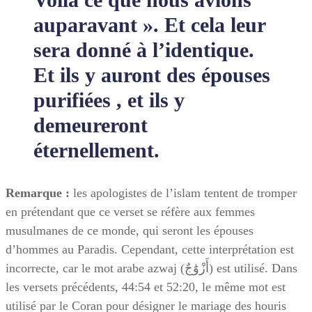
auparavant ». Et cela leur
sera donné à l’identique.
Et ils y auront des épouses
purifiées , et ils y
demeureront
éternellement.
Remarque :
les apologistes de l’islam tentent de tromper
en prétendant que ce verset se réfère aux femmes
musulmanes de ce monde, qui seront les épouses
d’hommes au Paradis. Cependant, cette interprétation est
incorrecte, car le mot arabe azwaj (أَزْوََٰجٌ) est utilisé. Dans
les versets précédents, 44:54 et 52:20, le même mot est
utilisé par le Coran pour désigner le mariage des houris