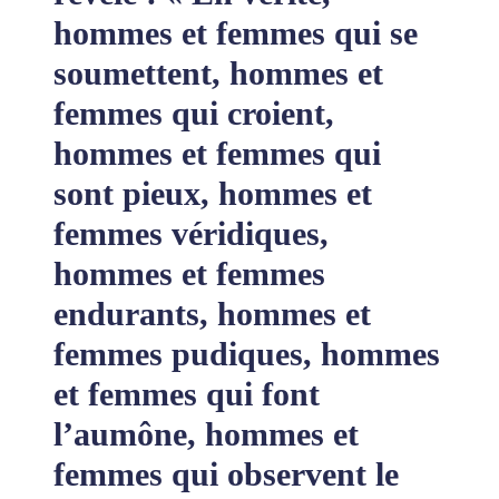
hommes et femmes qui se
soumettent, hommes et
femmes qui croient,
hommes et femmes qui
sont pieux, hommes et
femmes véridiques,
hommes et femmes
endurants, hommes et
femmes pudiques, hommes
et femmes qui font
l’aumône, hommes et
femmes qui observent le