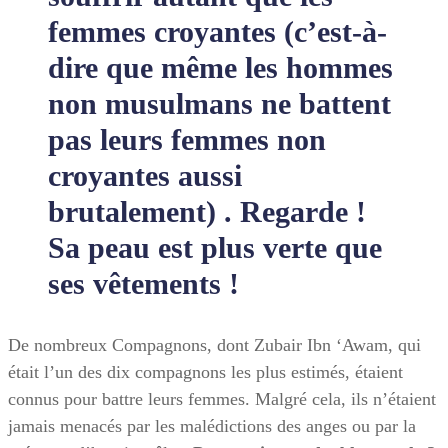
femmes croyantes (c’est-à-
dire que même les hommes
non musulmans ne battent
pas leurs femmes non
croyantes aussi
brutalement) . Regarde !
Sa peau est plus verte que
ses vêtements !
De nombreux Compagnons, dont Zubair Ibn ‘Awam, qui
était l’un des dix compagnons les plus estimés, étaient
connus pour battre leurs femmes. Malgré cela, ils n’étaient
jamais menacés par les malédictions des anges ou par la