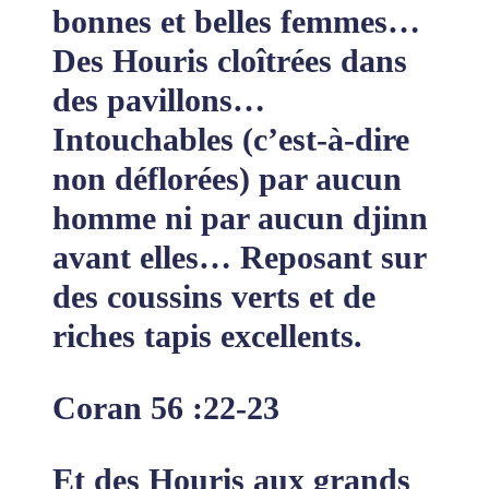
bonnes et belles femmes…
Des Houris cloîtrées dans
des pavillons…
Intouchables (c’est-à-dire
non déflorées) par aucun
homme ni par aucun djinn
avant elles… Reposant sur
des coussins verts et de
riches tapis excellents.
Coran 56 :22-23
Et des Houris aux grands