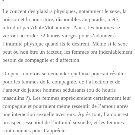
Le concept des plaisirs physiques, notamment le sexe, la
boisson et la nourriture, disponibles au paradis, a été
introduit par Allah/Mohammed. Ainsi, les hommes se
verront accorder 72 houris vierges pour s’adonner à
l’intimité physique quand ils le désirent. Même si le sexe
peut ou non être un facteur, les femmes ont indéniablement
besoin de compagnie et d’affection.
On peut toutefois se demander quel mal pourrait résulter
pour les femmes de la compagnie, de l’affection et de
l’amour de jeunes hommes séduisants (ou de houris
masculins ?). Les femmes apprécieraient certainement leur
compagnie et pourraient même ressentir de l’amour après
une interaction sexuelle avec eux. Après tout, l’amour est
un aspect essentiel de l’intimité sexuelle, et les femmes
sont connues pour l’apprécier.