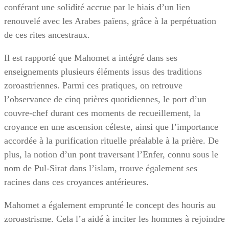
conférant une solidité accrue par le biais d’un lien
renouvelé avec les Arabes païens, grâce à la perpétuation
de ces rites ancestraux.
Il est rapporté que Mahomet a intégré dans ses
enseignements plusieurs éléments issus des traditions
zoroastriennes. Parmi ces pratiques, on retrouve
l’observance de cinq prières quotidiennes, le port d’un
couvre-chef durant ces moments de recueillement, la
croyance en une ascension céleste, ainsi que l’importance
accordée à la purification rituelle préalable à la prière. De
plus, la notion d’un pont traversant l’Enfer, connu sous le
nom de Pul-Sirat dans l’islam, trouve également ses
racines dans ces croyances antérieures.
Mahomet a également emprunté le concept des houris au
zoroastrisme. Cela l’a aidé à inciter les hommes à rejoindre