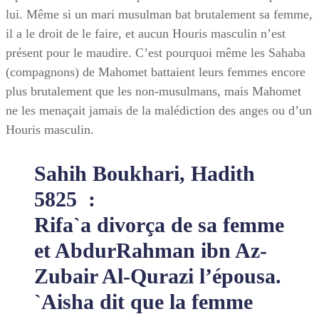
lui. Même si un mari musulman bat brutalement sa femme,
il a le droit de le faire, et aucun Houris masculin n’est
présent pour le maudire. C’est pourquoi même les Sahaba
(compagnons) de Mahomet battaient leurs femmes encore
plus brutalement que les non-musulmans, mais Mahomet
ne les menaçait jamais de la malédiction des anges ou d’un
Houris masculin.
Sahih Boukhari, Hadith
5825 :
Rifa`a divorça de sa femme
et AbdurRahman ibn Az-
Zubair Al-Qurazi l’épousa.
`Aisha dit que la femme