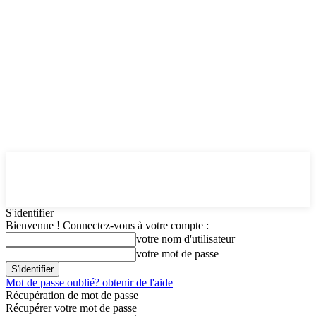
S'identifier
Bienvenue ! Connectez-vous à votre compte :
votre nom d'utilisateur
votre mot de passe
Mot de passe oublié? obtenir de l'aide
Récupération de mot de passe
Récupérer votre mot de passe