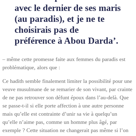
avec le dernier de ses maris
(au paradis), et je ne te
choisirais pas de
préférence à Abou Darda’.
– même cette promesse faite aux femmes du paradis est
problématique, alors que :
Ce hadith semble finalement limiter la possibilité pour une
veuve musulmane de se remarier de son vivant, par crainte
de ne pas retrouver son défunt époux dans l’au-delà. Que
se passe-t-il si elle porte affection à une autre personne
mais qu’elle est contrainte d’unir sa vie à quelqu’un
qu’elle n’aime pas, comme un homme plus âgé, par
exemple ? Cette situation ne changerait pas même si l’on