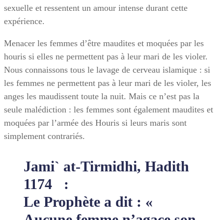
sexuelle et ressentent un amour intense durant cette
expérience.
Menacer les femmes d’être maudites et moquées par les
houris si elles ne permettent pas à leur mari de les violer.
Nous connaissons tous le lavage de cerveau islamique : si
les femmes ne permettent pas à leur mari de les violer, les
anges les maudissent toute la nuit. Mais ce n’est pas la
seule malédiction : les femmes sont également maudites et
moquées par l’armée des Houris si leurs maris sont
simplement contrariés.
Jami` at-Tirmidhi, Hadith
1174 :
Le Prophète a dit : «
Aucune femme n’agace son