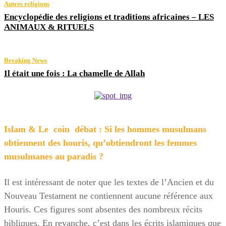
Autres religions
Encyclopédie des religions et traditions africaines – LES
ANIMAUX & RITUELS
Breaking News
Il était une fois : La chamelle de Allah
Islam & Le coin débat : Si les hommes musulmans
obtiennent des houris, qu’obtiendront les femmes
musulmanes au paradis ?
Il est intéressant de noter que les textes de l’Ancien et du
Nouveau Testament ne contiennent aucune référence aux
Houris. Ces figures sont absentes des nombreux récits
bibliques. En revanche, c’est dans les écrits islamiques que