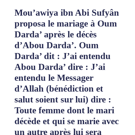
Mou’awiya ibn Abi Sufyân
proposa le mariage à Oum
Darda’ après le décès
d’Abou Darda’. Oum
Darda’ dit : J’ai entendu
Abou Darda’ dire : J’ai
entendu le Messager
d’Allah (bénédiction et
salut soient sur lui) dire :
Toute femme dont le mari
décède et qui se marie avec
un autre après lui sera