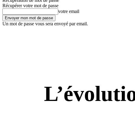
Récupération de mot de passe
Récupérer votre mot de passe
votre email
Un mot de passe vous sera envoyé par email.
L’évolutio