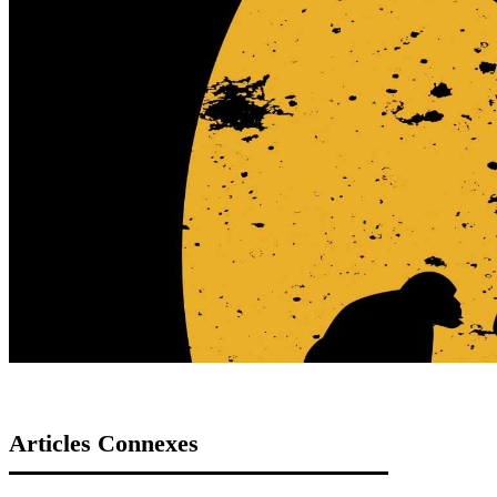
Articles Connexes