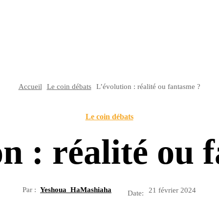
Accueil
Le coin débats
L’évolution : réalité ou fantasme ?
Le coin débats
n : réalité ou
Par :
Yeshoua_HaMashiaha
21 février 2024
Date: