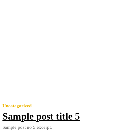
Uncategorized
Sample post title 5
Sample post no 5 excerpt.