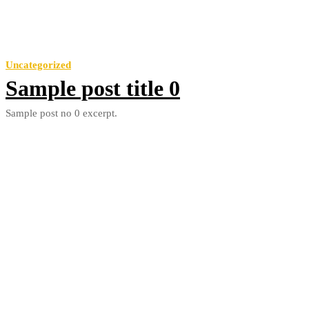
Uncategorized
Sample post title 0
Sample post no 0 excerpt.