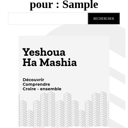
pour :
Sample
RECHERCHER