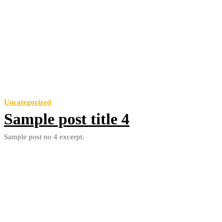
Uncategorized
Sample post title 4
Sample post no 4 excerpt.