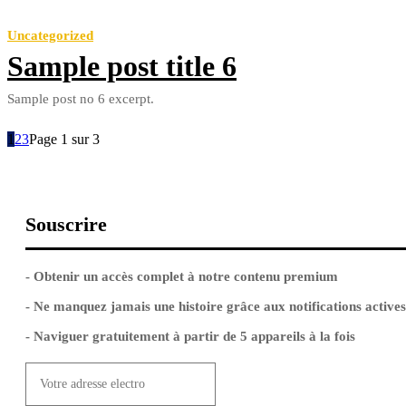
Uncategorized
Sample post title 6
Sample post no 6 excerpt.
1
2
3
Page 1 sur 3
Souscrire
- Obtenir un accès complet à notre contenu premium
- Ne manquez jamais une histoire grâce aux notifications actives
- Naviguer gratuitement à partir de 5 appareils à la fois