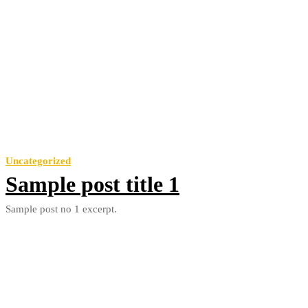
Uncategorized
Sample post title 1
Sample post no 1 excerpt.