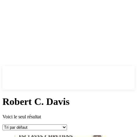
Robert C. Davis
Voici le seul résultat