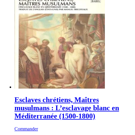
Esclaves chrétiens, Maîtres
musulmans : L’esclavage blanc en
Méditerranée (1500-1800)
Commander