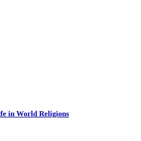
ife in World Religions